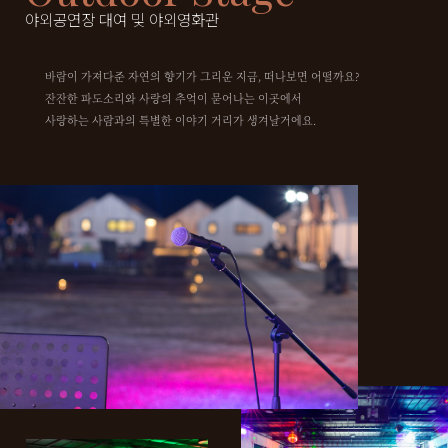
야외공연장 대여 및 야외영화관
바람이 가져다준 자연의 향기가 그리운 지금, 떠나보면 어떨까요?
잔잔한 파도소리와 사랑의 추억이 묻어나는 이곳에서
사랑하는 사람과의 특별한 이야기 거리가 생겨날거에요.