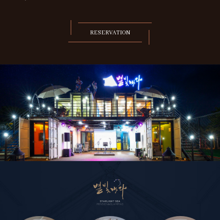
RESERVATION